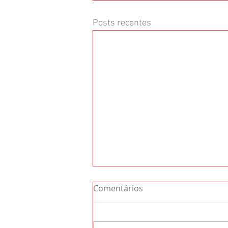
Posts recentes
Comentários