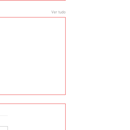
Ver tudo