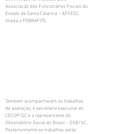
Associação dos Funcionários Fiscais do 
Estado de Santa Catarina – AFFESC, 
filiada a FEBRAFITE.
Também acompanharam os trabalhos 
de avaliação, o secretário executivo do 
CECOP/SC e a representante do 
Observatório Social do Brasil – OSB/SC.
Posteriormente os trabalhos serão 