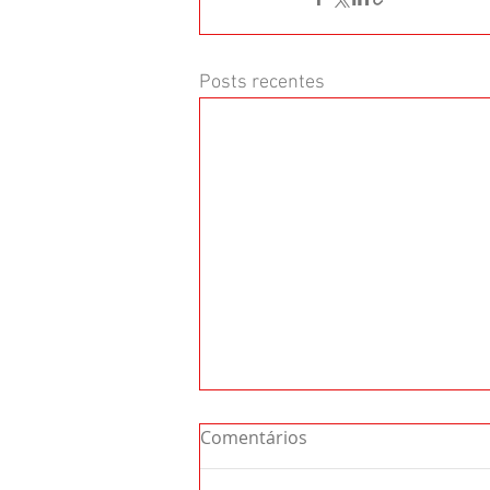
Posts recentes
Comentários