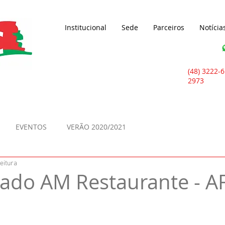
Institucional
Sede
Parceiros
Notícia
(48) 3222-6
2973
EVENTOS
VERÃO 2020/2021
eitura
ado AM Restaurante - A