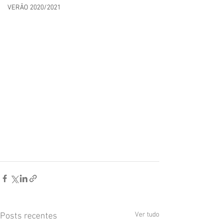
VERÃO 2020/2021
Ver tudo
Posts recentes