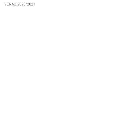
VERÃO 2020/2021