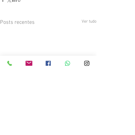
Ver tudo
Posts recentes
Comentários